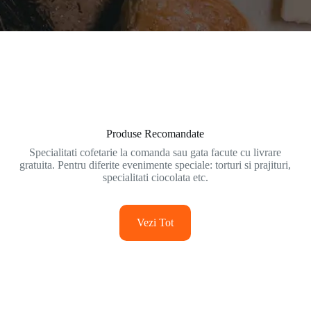
Produse Recomandate
Specialitati cofetarie la comanda sau gata facute cu livrare
gratuita. Pentru diferite evenimente speciale: torturi si prajituri,
specialitati ciocolata etc.
Vezi Tot