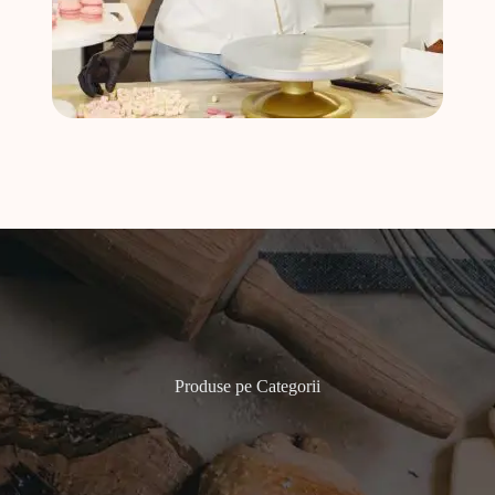
Produse pe Categorii