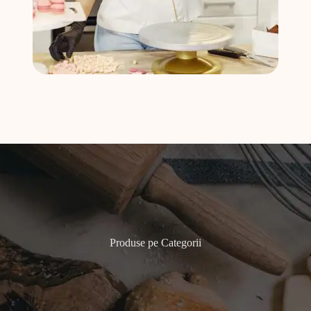
Produse pe Categorii