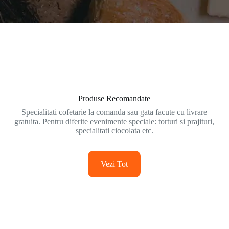
Produse Recomandate
Specialitati cofetarie la comanda sau gata facute cu livrare
gratuita. Pentru diferite evenimente speciale: torturi si prajituri,
specialitati ciocolata etc.
Vezi Tot