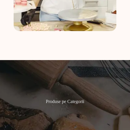
Produse pe Categorii