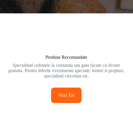
Produse Recomandate
Specialitati cofetarie la comanda sau gata facute cu livrare
gratuita. Pentru diferite evenimente speciale: torturi si prajituri,
specialitati ciocolata etc.
Vezi Tot