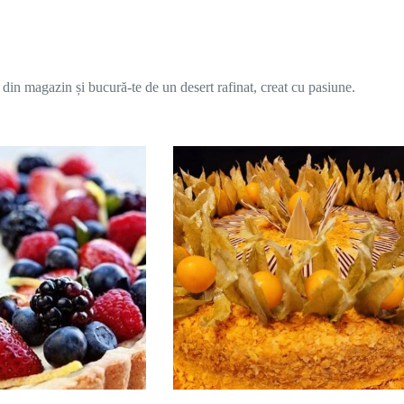
in magazin și bucură-te de un desert rafinat, creat cu pasiune.