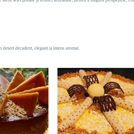
desert decadent, elegant și intens aromat.